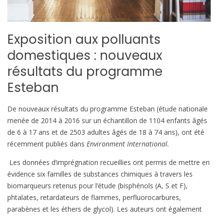
Exposition aux polluants
domestiques : nouveaux
résultats du programme
Esteban
De nouveaux résultats du programme Esteban (étude nationale
menée de 2014 à 2016 sur un échantillon de 1104 enfants âgés
de 6 à 17 ans et de 2503 adultes âgés de 18 à 74 ans), ont été
récemment publiés dans
Environment International.
Les données d’imprégnation recueillies ont permis de mettre en
évidence six familles de substances chimiques à travers les
biomarqueurs retenus pour l’étude (bisphénols (A, S et F),
phtalates, retardateurs de flammes, perfluorocarbures,
parabènes et les éthers de glycol). Les auteurs ont également