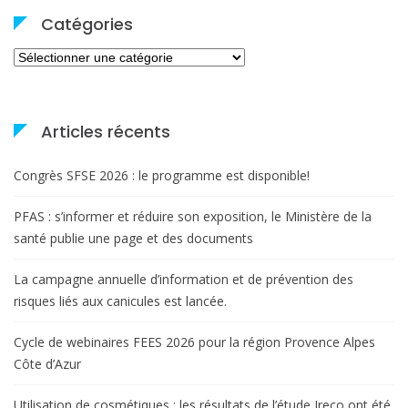
Catégories
Catégories
Articles récents
Congrès SFSE 2026 : le programme est disponible!
PFAS : s’informer et réduire son exposition, le Ministère de la
santé publie une page et des documents
La campagne annuelle d’information et de prévention des
risques liés aux canicules est lancée.
Cycle de webinaires FEES 2026 pour la région Provence Alpes
Côte d’Azur
Utilisation de cosmétiques : les résultats de l’étude Ireco ont été