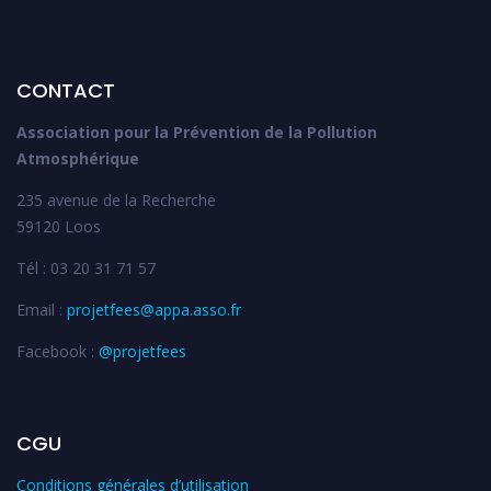
CONTACT
Association pour la Prévention de la Pollution
Atmosphérique
235 avenue de la Recherche
59120 Loos
Tél : 03 20 31 71 57
Email :
projetfees@appa.asso.fr
Facebook :
@projetfees
CGU
Conditions générales d’utilisation