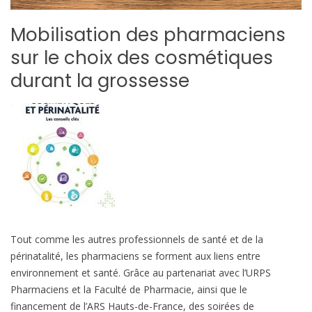
Mobilisation des pharmaciens
sur le choix des cosmétiques
durant la grossesse
Tout comme les autres professionnels de santé et de la
périnatalité, les pharmaciens se forment aux liens entre
environnement et santé. Grâce au partenariat avec l’URPS
Pharmaciens et la Faculté de Pharmacie, ainsi que le
financement de l’ARS Hauts-de-France, des soirées de