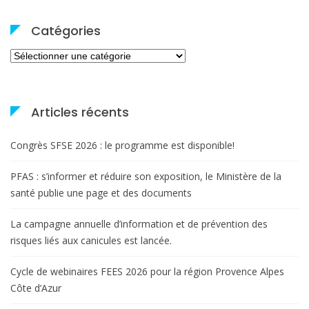
Catégories
Catégories
Articles récents
Congrès SFSE 2026 : le programme est disponible!
PFAS : s’informer et réduire son exposition, le Ministère de la
santé publie une page et des documents
La campagne annuelle d’information et de prévention des
risques liés aux canicules est lancée.
Cycle de webinaires FEES 2026 pour la région Provence Alpes
Côte d’Azur