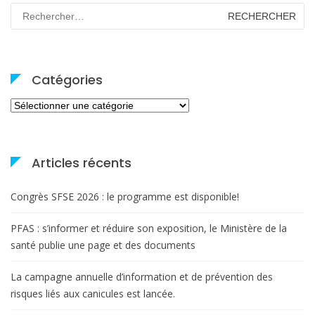
Rechercher :
Catégories
Catégories
Articles récents
Congrès SFSE 2026 : le programme est disponible!
PFAS : s’informer et réduire son exposition, le Ministère de la
santé publie une page et des documents
La campagne annuelle d’information et de prévention des
risques liés aux canicules est lancée.