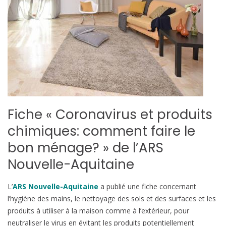
Fiche « Coronavirus et produits
chimiques: comment faire le
bon ménage? » de l’ARS
Nouvelle-Aquitaine
L’
ARS Nouvelle-Aquitaine
a publié une fiche concernant
l’hygiène des mains, le nettoyage des sols et des surfaces et les
produits à utiliser à la maison comme à l’extérieur, pour
neutraliser le virus en évitant les produits potentiellement