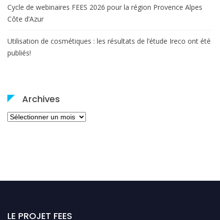
Cycle de webinaires FEES 2026 pour la région Provence Alpes
Côte d’Azur
Utilisation de cosmétiques : les résultats de l’étude Ireco ont été
publiés!
Archives
Archives
LE PROJET FEES