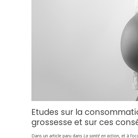
Etudes sur la consommatio
grossesse et sur ces con
Dans un article paru dans
La santé en action
, et à l’