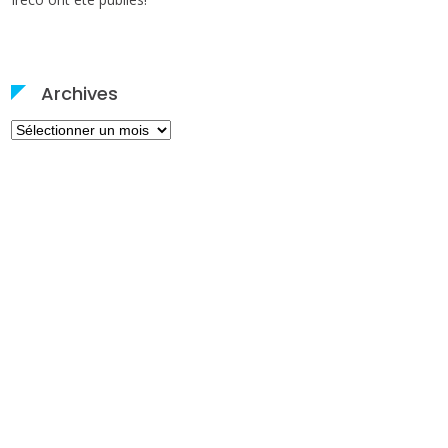
Archives
Archives