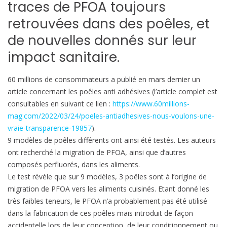
traces de PFOA toujours
retrouvées dans des poêles, et
de nouvelles donnés sur leur
impact sanitaire.
60 millions de consommateurs a publié en mars dernier un
article concernant les poêles anti adhésives (l’article complet est
consultables en suivant ce lien :
https://www.60millions-
mag.com/2022/03/24/poeles-antiadhesives-nous-voulons-une-
vraie-transparence-19857
).
9 modèles de poêles différents ont ainsi été testés. Les auteurs
ont recherché la migration de PFOA, ainsi que d’autres
composés perfluorés, dans les aliments.
Le test révèle que sur 9 modèles, 3 poêles sont à l’origine de
migration de PFOA vers les aliments cuisinés. Etant donné les
très faibles teneurs, le PFOA n’a probablement pas été utilisé
dans la fabrication de ces poêles mais introduit de façon
accidentelle lors de leur conception, de leur conditionnement ou