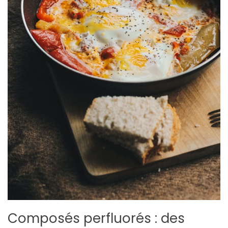
Composés perfluorés : des