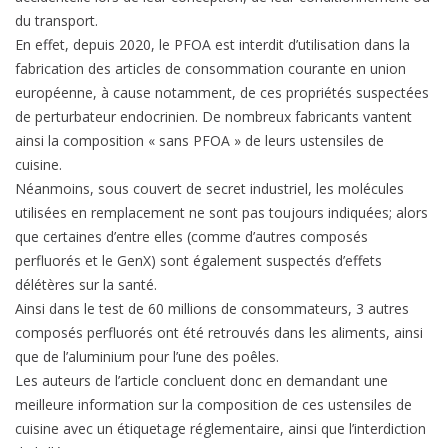
du transport.
En effet, depuis 2020, le PFOA est interdit d’utilisation dans la
fabrication des articles de consommation courante en union
européenne, à cause notamment, de ces propriétés suspectées
de perturbateur endocrinien. De nombreux fabricants vantent
ainsi la composition « sans PFOA » de leurs ustensiles de
cuisine.
Néanmoins, sous couvert de secret industriel, les molécules
utilisées en remplacement ne sont pas toujours indiquées; alors
que certaines d’entre elles (comme d’autres composés
perfluorés et le GenX) sont également suspectés d’effets
délétères sur la santé.
Ainsi dans le test de 60 millions de consommateurs, 3 autres
composés perfluorés ont été retrouvés dans les aliments, ainsi
que de l’aluminium pour l’une des poêles.
Les auteurs de l’article concluent donc en demandant une
meilleure information sur la composition de ces ustensiles de
cuisine avec un étiquetage réglementaire, ainsi que l’interdiction