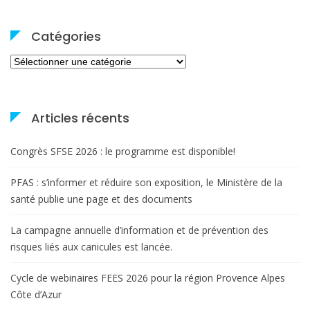
Catégories
Catégories
Articles récents
Congrès SFSE 2026 : le programme est disponible!
PFAS : s’informer et réduire son exposition, le Ministère de la
santé publie une page et des documents
La campagne annuelle d’information et de prévention des
risques liés aux canicules est lancée.
Cycle de webinaires FEES 2026 pour la région Provence Alpes
Côte d’Azur