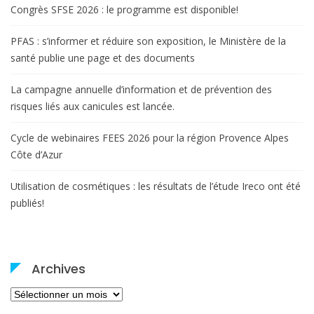
Congrès SFSE 2026 : le programme est disponible!
PFAS : s’informer et réduire son exposition, le Ministère de la
santé publie une page et des documents
La campagne annuelle d’information et de prévention des
risques liés aux canicules est lancée.
Cycle de webinaires FEES 2026 pour la région Provence Alpes
Côte d’Azur
Utilisation de cosmétiques : les résultats de l’étude Ireco ont été
publiés!
Archives
Archives