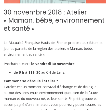
30 novembre 2018 : Atelier
« Maman, bébé, environnement
et santé »
La Mutualité Française Hauts-de-France propose aux futurs et
jeunes parents de la région des ateliers « Maman, bébé,
environnement et santé ».
Prochain atelier :
le vendredi 30 novembre
de 9 h à 11 h 30
au CH de Lens.
Comment se déroule l’atelier ?
L’atelier est un moment convivial d’échange et de dialogue
autour des liens entre environnement quotidien de la future
maman et du nouveau-né, et leur santé. En petit groupe et
accompagné d’un animateur, vous pourrez y poser toutes les