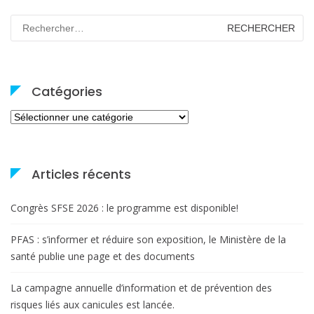
Rechercher :
Catégories
Catégories
Articles récents
Congrès SFSE 2026 : le programme est disponible!
PFAS : s’informer et réduire son exposition, le Ministère de la
santé publie une page et des documents
La campagne annuelle d’information et de prévention des
risques liés aux canicules est lancée.