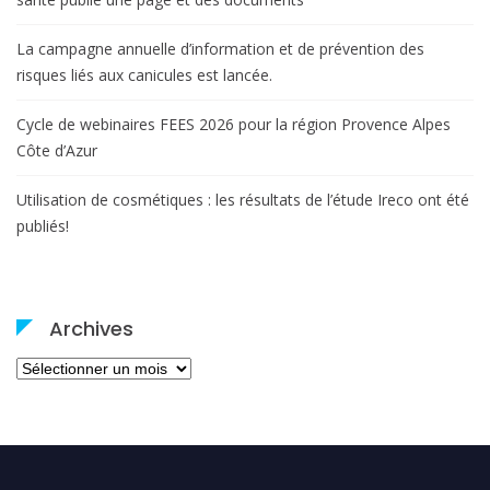
La campagne annuelle d’information et de prévention des
risques liés aux canicules est lancée.
Cycle de webinaires FEES 2026 pour la région Provence Alpes
Côte d’Azur
Utilisation de cosmétiques : les résultats de l’étude Ireco ont été
publiés!
Archives
Archives