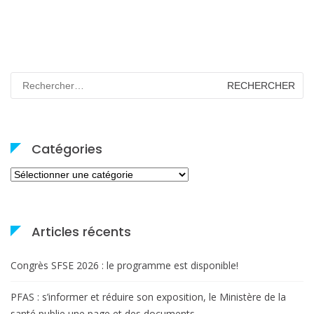
Rechercher :
Catégories
Catégories
Articles récents
Congrès SFSE 2026 : le programme est disponible!
PFAS : s’informer et réduire son exposition, le Ministère de la
santé publie une page et des documents