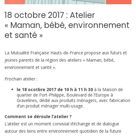
18 octobre 2017 : Atelier
« Maman, bébé, environnement
et santé »
La Mutualité Française Hauts-de-France propose aux futurs et
jeunes parents de la région des ateliers « Maman, bébé,
environnement et santé ».
Prochain atelier :
le 18 ocotbre 2017 de 10 h à 11 h 30
à la Maison de
quartier de Fort-Philippe, Boulevard de l’Europe à
Gravelines, dédié aux produits ménagers, avec fabrication
d’un produit ménager multi-usage.
Comment se déroule l’atelier ?
L’atelier est un moment convivial d’échange et de dialogue
autour des liens entre environnement quotidien de la future