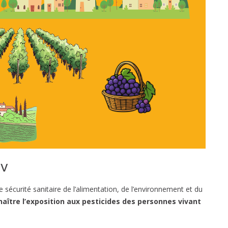
iv
e sécurité sanitaire de l’alimentation, de l’environnement et du
aître l’exposition aux pesticides des personnes vivant