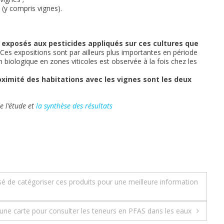
 (y compris vignes).
s exposés aux pesticides appliqués sur ces cultures que
 Ces expositions sont par ailleurs plus importantes en période
 biologique en zones viticoles est observée à la fois chez les
roximité des habitations avec les vignes sont les deux
 l’étude et
la synthèse des résultats
é de catégoriser ces produits pour une meilleure information
 une carte pour consulter les teneurs en PFAS dans les eaux