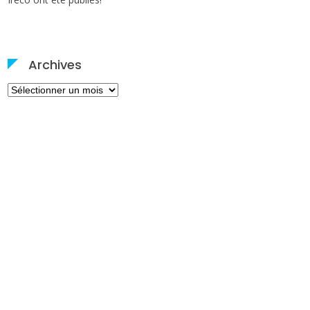
Archives
Archives