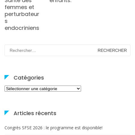
enfants.
Rechercher :
Catégories
Catégories
Articles récents
Congrès SFSE 2026 : le programme est disponible!