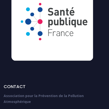
CONTACT
Association pour la Prévention de la Pollution
Atmosphérique