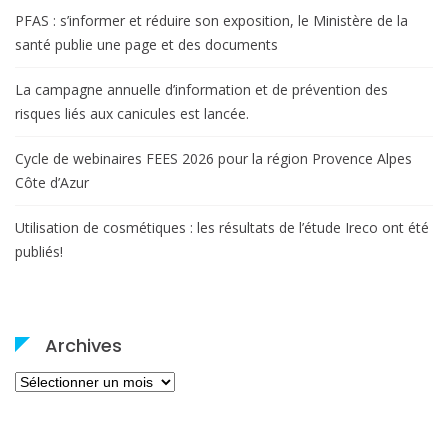
PFAS : s’informer et réduire son exposition, le Ministère de la
santé publie une page et des documents
La campagne annuelle d’information et de prévention des
risques liés aux canicules est lancée.
Cycle de webinaires FEES 2026 pour la région Provence Alpes
Côte d’Azur
Utilisation de cosmétiques : les résultats de l’étude Ireco ont été
publiés!
Archives
Archives