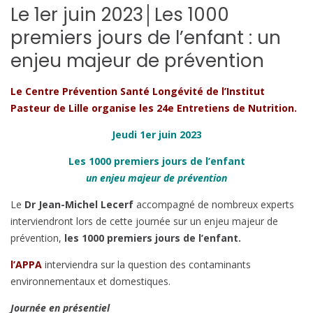
Le 1er juin 2023│Les 1000
premiers jours de l’enfant : un
enjeu majeur de prévention
Le Centre Prévention Santé Longévité de l’Institut
Pasteur de Lille organise les 24e Entretiens de Nutrition.
Jeudi 1er juin 2023
Les 1000 premiers jours de l’enfant
un enjeu majeur de prévention
Le
Dr Jean-Michel Lecerf
accompagné de nombreux experts
interviendront lors de cette journée sur un enjeu majeur de
prévention,
les 1000 premiers jours de l’enfant.
l’APPA
interviendra sur la question des contaminants
environnementaux et domestiques.
Journée en présentiel