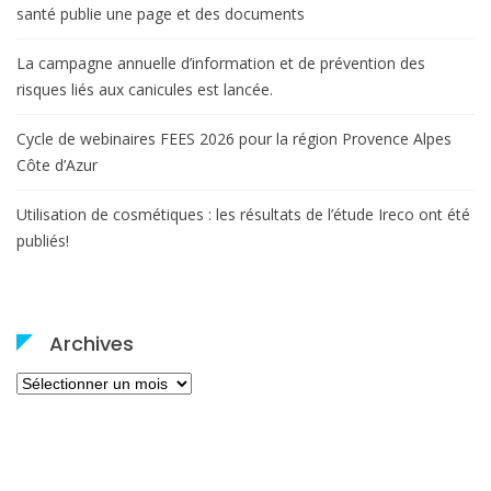
santé publie une page et des documents
La campagne annuelle d’information et de prévention des
risques liés aux canicules est lancée.
Cycle de webinaires FEES 2026 pour la région Provence Alpes
Côte d’Azur
Utilisation de cosmétiques : les résultats de l’étude Ireco ont été
publiés!
Archives
Archives