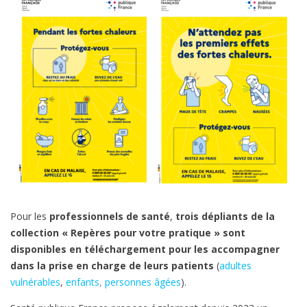
Pour les
professionnels de santé
,
trois dépliants de la
collection « Repères pour votre pratique » sont
disponibles en téléchargement pour les accompagner
dans la prise en charge de leurs patients
(
adultes
vulnérables
,
enfants
,
personnes âgées
).