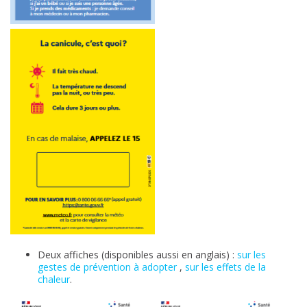
Deux affiches (disponibles aussi en anglais) :
sur les
gestes de prévention à adopter
,
sur les effets de la
chaleur
.