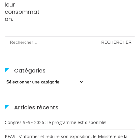
leur
consommati
on.
Rechercher :
Catégories
Catégories
Articles récents
Congrès SFSE 2026 : le programme est disponible!
PFAS : s’informer et réduire son exposition, le Ministère de la