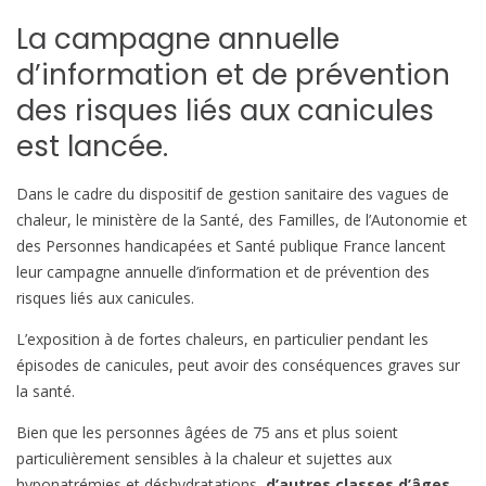
La campagne annuelle
d’information et de prévention
des risques liés aux canicules
est lancée.
Dans le cadre du dispositif de gestion sanitaire des vagues de
chaleur, le ministère de la Santé, des Familles, de l’Autonomie et
des Personnes handicapées et Santé publique France lancent
leur campagne annuelle d’information et de prévention des
risques liés aux canicules.
L’exposition à de fortes chaleurs, en particulier pendant les
épisodes de canicules, peut avoir des conséquences graves sur
la santé.
Bien que les personnes âgées de 75 ans et plus soient
particulièrement sensibles à la chaleur et sujettes aux
hyponatrémies et déshydratations,
d’autres classes d’âges