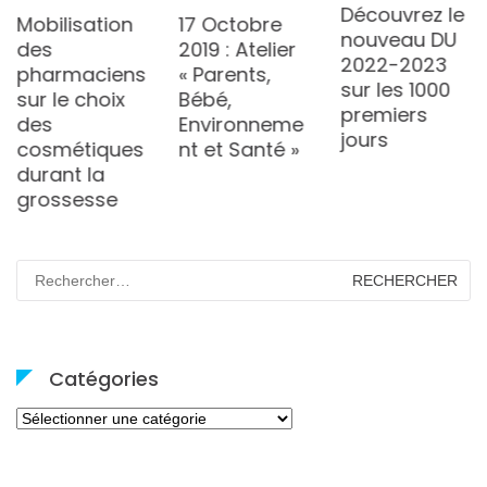
Découvrez le
Mobilisation
17 Octobre
nouveau DU
des
2019 : Atelier
2022-2023
pharmaciens
« Parents,
sur les 1000
sur le choix
Bébé,
premiers
des
Environneme
jours
cosmétiques
nt et Santé »
durant la
grossesse
Rechercher :
Catégories
Catégories