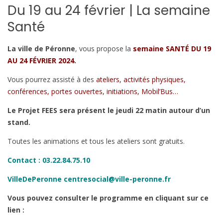
Du 19 au 24 février | La semaine
Santé
La ville de Péronne
, vous propose la
semaine SANTÉ DU 19
AU 24 FÉVRIER 2024.
Vous pourrez assisté à des
ateliers, activités physiques,
conférences, portes ouvertes, initiations, Mobil’Bus…
Le Projet FEES sera présent le jeudi 22 matin autour d’un
stand.
Toutes les animations et tous les ateliers sont gratuits.
Contact
:
03.22.84.75.10
VilleDePeronne centresocial@ville-peronne.fr
Vous pouvez consulter le programme en cliquant sur ce
lien :