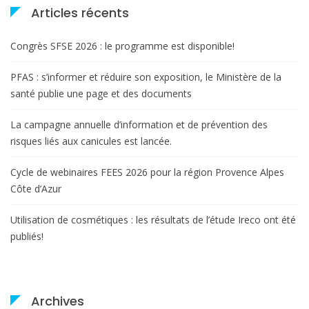
Articles récents
Congrès SFSE 2026 : le programme est disponible!
PFAS : s’informer et réduire son exposition, le Ministère de la
santé publie une page et des documents
La campagne annuelle d’information et de prévention des
risques liés aux canicules est lancée.
Cycle de webinaires FEES 2026 pour la région Provence Alpes
Côte d’Azur
Utilisation de cosmétiques : les résultats de l’étude Ireco ont été
publiés!
Archives