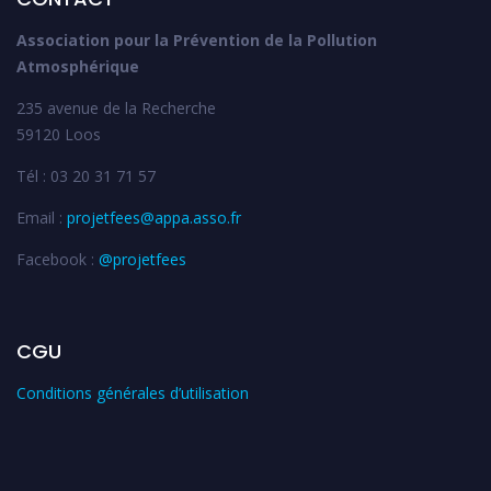
Association pour la Prévention de la Pollution
Atmosphérique
235 avenue de la Recherche
59120 Loos
Tél : 03 20 31 71 57
Email :
projetfees@appa.asso.fr
Facebook :
@projetfees
CGU
Conditions générales d’utilisation