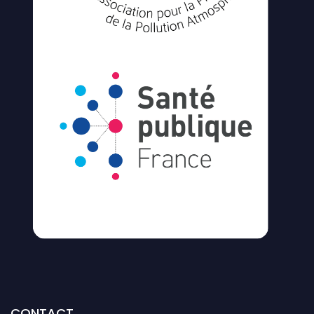
CONTACT