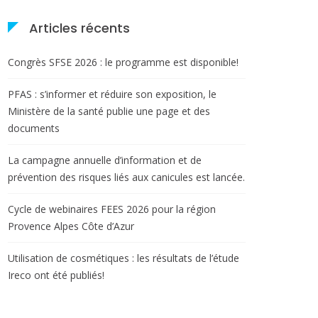
Articles récents
Congrès SFSE 2026 : le programme est disponible!
PFAS : s’informer et réduire son exposition, le
Ministère de la santé publie une page et des
documents
La campagne annuelle d’information et de
prévention des risques liés aux canicules est lancée.
Cycle de webinaires FEES 2026 pour la région
Provence Alpes Côte d’Azur
Utilisation de cosmétiques : les résultats de l’étude
Ireco ont été publiés!