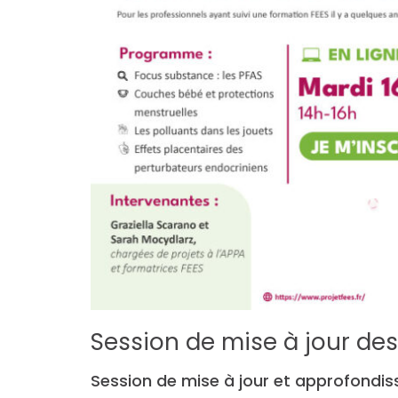
Session de mise à jour de
Session de mise à jour et approfond