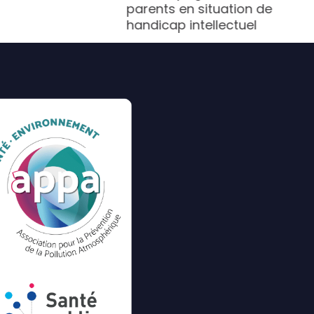
parents en situation de
handicap intellectuel