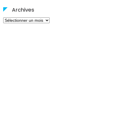
Archives
Archives