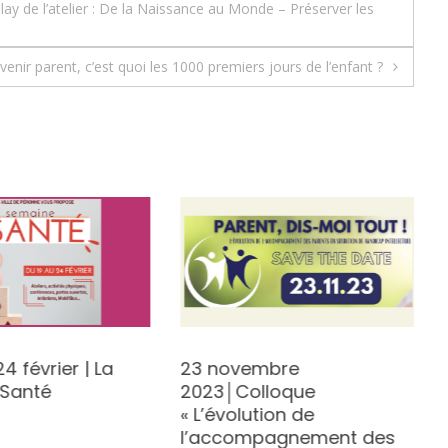
y de l’atelier : De la Naissance au Monde – Préserver les
nir parent, c’est quoi les 1000 premiers jours de l’enfant ?
4 février | La
23 novembre
Santé
2023│Colloque
« L’évolution de
l’accompagnement des