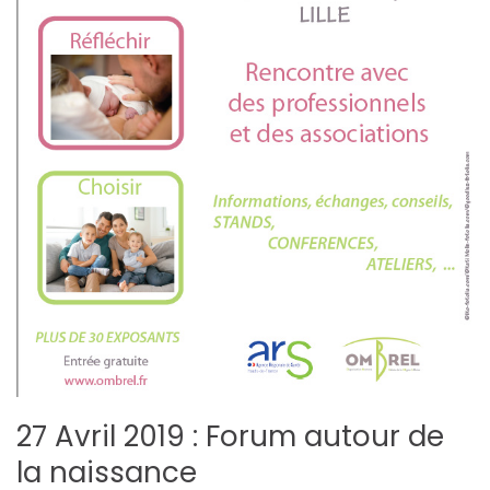
27 Avril 2019 : Forum autour de
la naissance