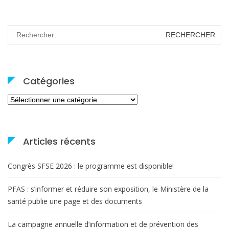
Rechercher :
Catégories
Catégories
Articles récents
Congrès SFSE 2026 : le programme est disponible!
PFAS : s’informer et réduire son exposition, le Ministère de la
santé publie une page et des documents
La campagne annuelle d’information et de prévention des