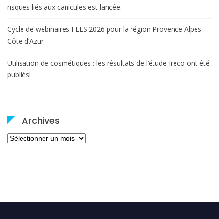
risques liés aux canicules est lancée.
Cycle de webinaires FEES 2026 pour la région Provence Alpes
Côte d’Azur
Utilisation de cosmétiques : les résultats de l’étude Ireco ont été
publiés!
Archives
Archives