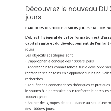
Découvrez le nouveau DU 2
jours
PARCOURS DES 1000 PREMIERS JOURS : ACCOMPA
L’objectif général de cette formation est d’assu
capital santé et du développement de l’enfant 
jours
Les objectifs spécifiques sont :
• S’approprier le concept des 1000ers jours
• Approfondir ses connaissances sur le développeme
l’enfant et ses besoins en s’appuyant sur les nouvelle
recherches.
• Acquérir des connaissances théoriques et pratiques
le soutien à la parentalité pour renforcer le parcours 
1000ers jours
• Animer des groupes de pair aidance au sein d’une 
des 1000ers jours.