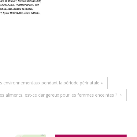
nts environnementaux pendant la période périnatale »
 les aliments, est-ce dangereux pour les femmes enceintes ?