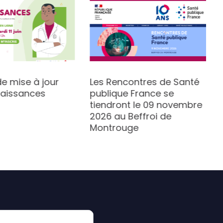
e mise à jour
Les Rencontres de Santé
aissances
publique France se
tiendront le 09 novembre
2026 au Beffroi de
Montrouge