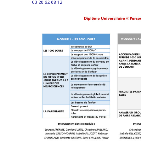
03 20 62 68 12