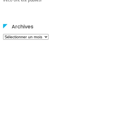
Archives
Archives