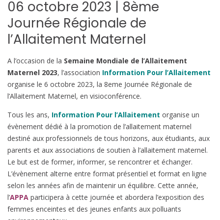
06 octobre 2023 | 8ème
Journée Régionale de
l’Allaitement Maternel
A l’occasion de la
Semaine Mondiale de l’Allaitement
Maternel
2023
, l’association
Information Pour l’Allaitement
organise le 6 octobre 2023, la 8eme Journée Régionale de
l’Allaitement Maternel, en visioconférence.
Tous les ans,
Information Pour l’Allaitement
organise un
évènement dédié à la promotion de l’allaitement maternel
destiné aux professionnels de tous horizons, aux étudiants, aux
parents et aux associations de soutien à l’allaitement maternel.
Le but est de former, informer, se rencontrer et échanger.
L’évènement alterne entre format présentiel et format en ligne
selon les années afin de maintenir un équilibre. Cette année,
l’
APPA
participera à cette journée et abordera l’exposition des
femmes enceintes et des jeunes enfants aux polluants