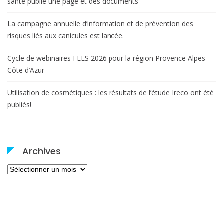
santé publie une page et des documents
La campagne annuelle d’information et de prévention des
risques liés aux canicules est lancée.
Cycle de webinaires FEES 2026 pour la région Provence Alpes
Côte d’Azur
Utilisation de cosmétiques : les résultats de l’étude Ireco ont été
publiés!
Archives
Archives