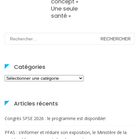
concept «
Une seule
santé »
Rechercher :
Catégories
Catégories
Articles récents
Congrès SFSE 2026 : le programme est disponible!
PFAS : s’informer et réduire son exposition, le Ministère de la