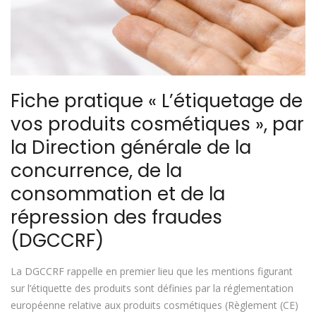
Fiche pratique « L’étiquetage de
vos produits cosmétiques », par
la Direction générale de la
concurrence, de la
consommation et de la
répression des fraudes
(DGCCRF)
La DGCCRF rappelle en premier lieu que les mentions figurant
sur l’étiquette des produits sont définies par la réglementation
européenne relative aux produits cosmétiques (Règlement (CE)