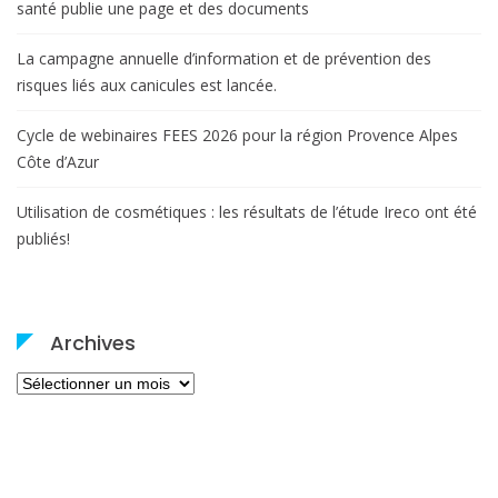
santé publie une page et des documents
La campagne annuelle d’information et de prévention des
risques liés aux canicules est lancée.
Cycle de webinaires FEES 2026 pour la région Provence Alpes
Côte d’Azur
Utilisation de cosmétiques : les résultats de l’étude Ireco ont été
publiés!
Archives
Archives