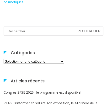
cosmetiques
Rechercher :
Catégories
Catégories
Articles récents
Congrès SFSE 2026 : le programme est disponible!
PFAS : s’informer et réduire son exposition, le Ministère de la