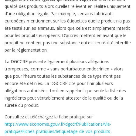
qualité des produits alors qu’elles relèvent en réalité uniquement
d’une obligation légale. Par exemple, certains fabricants
européens mentionnent sur les étiquettes que le produit n’a pas
été testé sur les animaux, alors que cela est simplement interdit
pour les produits européens. D’autres mettent en avant que le
produit ne contient pas une substance qui est en réalité interdite
par la réglementation.
La DGCCRF présente également plusieurs allégations
trompeuses, comme « sans perturbateur endocrinien » alors
que pour l’heure toutes les substances de ce type n’ont pas
encore été définies. La DGCCRF cite pour finir plusieurs
allégations autorisées, tout en rappelant que seule la liste des
ingrédients peut véritablement attester de la qualité ou de la
sûreté du produit.
Consultez et téléchargez la fiche pratique sur
https://www.economie.gouv.fr/dgccrf/Publications/Vie-
pratique/Fiches-pratiques/letiquetage-de-vos-produits-