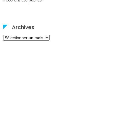
Archives
Archives