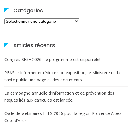
Catégories
Catégories
Articles récents
Congrès SFSE 2026 : le programme est disponible!
PFAS : s’informer et réduire son exposition, le Ministère de la
santé publie une page et des documents
La campagne annuelle d’information et de prévention des
risques liés aux canicules est lancée.
Cycle de webinaires FEES 2026 pour la région Provence Alpes
Côte d’Azur