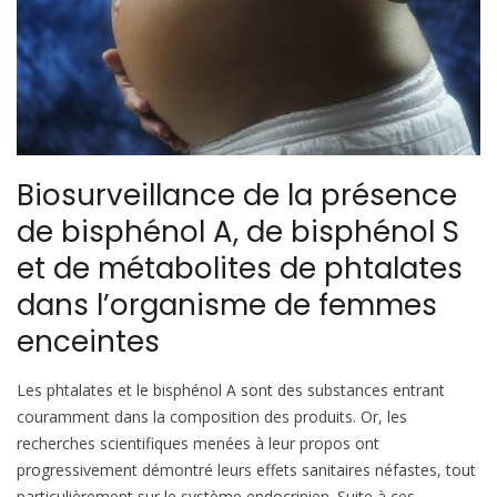
Biosurveillance de la présence
de bisphénol A, de bisphénol S
et de métabolites de phtalates
dans l’organisme de femmes
enceintes
Les phtalates et le bisphénol A sont des substances entrant
couramment dans la composition des produits. Or, les
recherches scientifiques menées à leur propos ont
progressivement démontré leurs effets sanitaires néfastes, tout
particulièrement sur le système endocrinien. Suite à ces