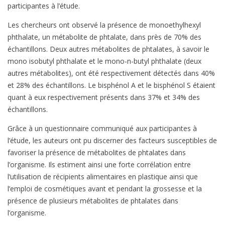
participantes à l’étude.
Les chercheurs ont observé la présence de monoethylhexyl
phthalate, un métabolite de phtalate, dans près de 70% des
échantillons. Deux autres métabolites de phtalates, à savoir le
mono isobutyl phthalate et le mono-n-butyl phthalate (deux
autres métabolites), ont été respectivement détectés dans 40%
et 28% des échantillons. Le bisphénol A et le bisphénol S étaient
quant à eux respectivement présents dans 37% et 34% des
échantillons.
Grâce à un questionnaire communiqué aux participantes à
l’étude, les auteurs ont pu discerner des facteurs susceptibles de
favoriser la présence de métabolites de phtalates dans
l’organisme. Ils estiment ainsi une forte corrélation entre
l’utilisation de récipients alimentaires en plastique ainsi que
l’emploi de cosmétiques avant et pendant la grossesse et la
présence de plusieurs métabolites de phtalates dans
l’organisme.