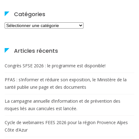
Catégories
Catégories
Articles récents
Congrès SFSE 2026 : le programme est disponible!
PFAS : s’informer et réduire son exposition, le Ministère de la
santé publie une page et des documents
La campagne annuelle d’information et de prévention des
risques liés aux canicules est lancée.
Cycle de webinaires FEES 2026 pour la région Provence Alpes
Côte d’Azur