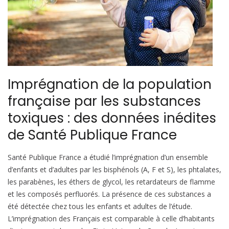
Imprégnation de la population
française par les substances
toxiques : des données inédites
de Santé Publique France
Santé Publique France a étudié l’imprégnation d’un ensemble
d’enfants et d’adultes par les bisphénols (A, F et S), les phtalates,
les parabènes, les éthers de glycol, les retardateurs de flamme
et les composés perfluorés. La présence de ces substances a
été détectée chez tous les enfants et adultes de l’étude.
L’imprégnation des Français est comparable à celle d’habitants