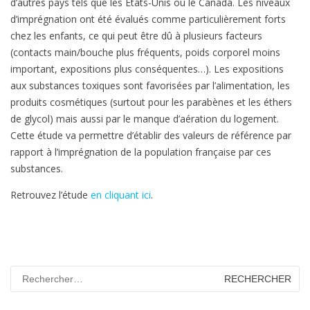
d’autres pays tels que les Etats-Unis ou le Canada. Les niveaux
d’imprégnation ont été évalués comme particulièrement forts
chez les enfants, ce qui peut être dû à plusieurs facteurs
(contacts main/bouche plus fréquents, poids corporel moins
important, expositions plus conséquentes…). Les expositions
aux substances toxiques sont favorisées par l’alimentation, les
produits cosmétiques (surtout pour les parabènes et les éthers
de glycol) mais aussi par le manque d’aération du logement.
Cette étude va permettre d’établir des valeurs de référence par
rapport à l’imprégnation de la population française par ces
substances.
Retrouvez l’étude
en cliquant ici
.
Rechercher :