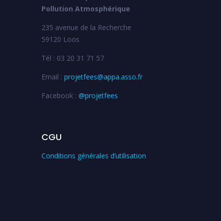
Pollution Atmosphérique
235 avenue de la Recherche
59120 Loos
Tél : 03 20 31 71 57
Email :
projetfees@appa.asso.fr
Facebook :
@projetfees
CGU
Conditions générales d’utilisation