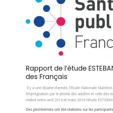
Rapport de l’étude ESTEBA
des Français
Il y a une dizaine d’année, l’Etude Nationale Nutriti
l’imprégnation par le plomb des adultes et celle des e
réalisé entre avril 2014 et mars 2016 l’étude ESTEBAN,
Des plombémies ont été réalisées sur les participant