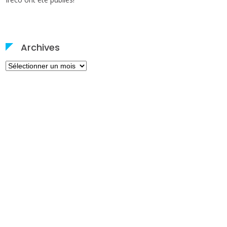
Archives
Archives