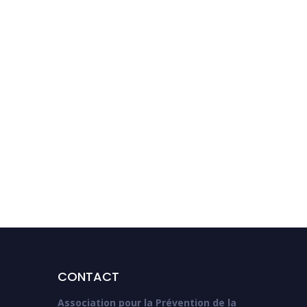
CONTACT
Association pour la Prévention de la