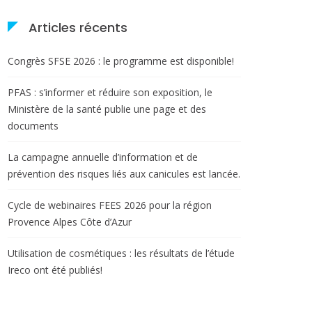
Articles récents
Congrès SFSE 2026 : le programme est disponible!
PFAS : s’informer et réduire son exposition, le
Ministère de la santé publie une page et des
documents
La campagne annuelle d’information et de
prévention des risques liés aux canicules est lancée.
Cycle de webinaires FEES 2026 pour la région
Provence Alpes Côte d’Azur
Utilisation de cosmétiques : les résultats de l’étude
Ireco ont été publiés!