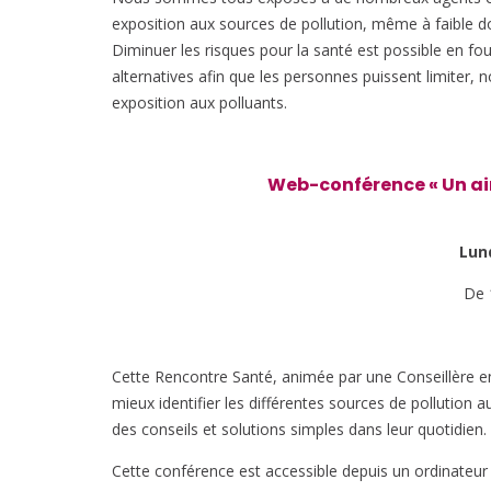
exposition aux sources de pollution, même à faible d
Diminuer les risques pour la santé est possible en fo
alternatives afin que les personnes puissent limiter
exposition aux polluants.
Web-conférence « Un ai
Lun
De 
Cette Rencontre Santé, animée par une Conseillère en
mieux identifier les différentes sources de pollution 
des conseils et solutions simples dans leur quotidien.
Cette conférence est accessible depuis un ordinateur ou