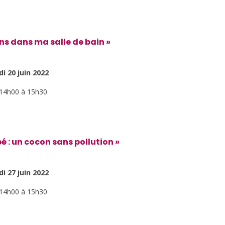
ins dans ma salle de bain »
i 20 juin 2022
14h00 à 15h30
 : un cocon sans pollution »
i 27 juin 2022
14h00 à 15h30