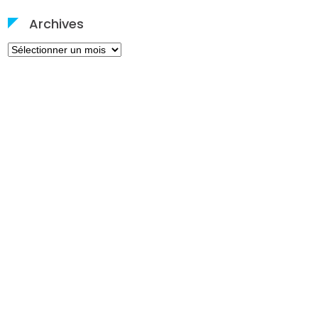
Archives
Archives