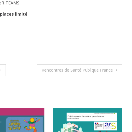
osoft TEAMS
places limité
?
Rencontres de Santé Publique France