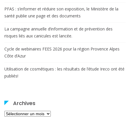
PFAS : s’informer et réduire son exposition, le Ministère de la
santé publie une page et des documents
La campagne annuelle d’information et de prévention des
risques liés aux canicules est lancée.
Cycle de webinaires FEES 2026 pour la région Provence Alpes
Côte d’Azur
Utilisation de cosmétiques : les résultats de l’étude Ireco ont été
publiés!
Archives
Archives