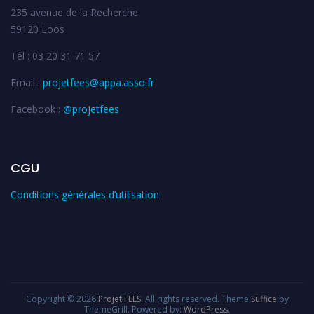
235 avenue de la Recherche
59120 Loos
Tél : 03 20 31 71 57
Email :
projetfees@appa.asso.fr
Facebook :
@projetfees
CGU
Conditions générales d’utilisation
Copyright © 2026
Projet FEES
. All rights reserved. Theme
Suffice
by
ThemeGrill. Powered by:
WordPress
.