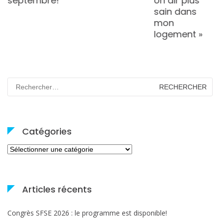
septembre!
Un air plus
sain dans
mon
logement »
Rechercher :
Catégories
Catégories
Articles récents
Congrès SFSE 2026 : le programme est disponible!