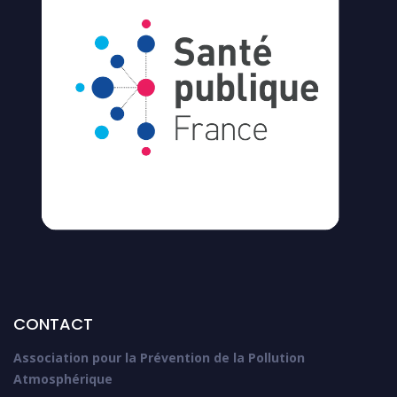
CONTACT
Association pour la Prévention de la Pollution
Atmosphérique