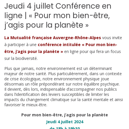
Jeudi 4 juillet Conférence en
ligne | « Pour mon bien-être,
j’agis pour la planète »
La Mutualité française Auvergne-Rhône-Alpes
vous invite
à participer à une
conférence intitulée « Pour mon bien-
être, j’agis pour la planète »
en ligne pour qui fera un focus
sur la biodiversité.
Plus que jamais, notre environnement est un déterminant
majeur de notre santé. Plus particulièrement, dans un contexte
de crise écologique, notre environnement physique joue
désormais un rôle prépondérant sur notre équilibre psychique.
Il devient, dès lors, indispensable d’accompagner nos publics
dans l’identification des leviers susceptibles de limiter les
impacts du changement climatique sur la santé mentale et ainsi
favoriser le mieux-être.
Pour mon bien-être, j’agis pour la planète
Jeudi 4 juillet 2024
de 18h à 19h30