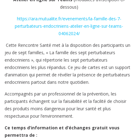
dessous)
https://ara.mutualite.fr/evenements/la-famille-des-7-
perturbateurs-endocriniens-atelier-en-ligne-sur-teams-
04062024/
Cette Rencontre Santé met à la disposition des participants un
jeu de sept familles, « La famille des sept perturbateurs
endocriniens », qui répertorie les sept perturbateurs
endocriniens les plus répandus. Ce jeu de cartes est un support
d’animation qui permet de révéler la présence de perturbateurs
endocriniens partout dans notre quotidien.
Accompagnés par un professionnel de la prévention, les
participants échangent sur la faisabilité et la facilité de choisir
des produits moins dangereux pour leur santé et plus
respectueux pour l’environnement.
Ce temps d’information et d’échanges gratuit vous
permettra de :