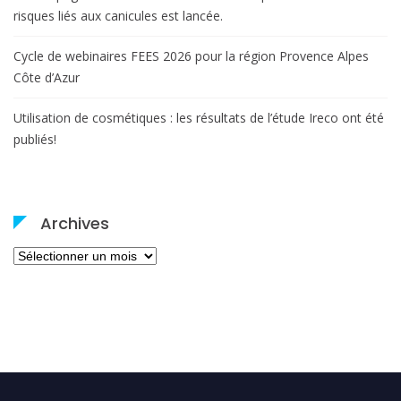
risques liés aux canicules est lancée.
Cycle de webinaires FEES 2026 pour la région Provence Alpes
Côte d’Azur
Utilisation de cosmétiques : les résultats de l’étude Ireco ont été
publiés!
Archives
Archives