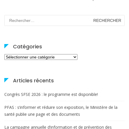
Rechercher :
Catégories
Catégories
Articles récents
Congrès SFSE 2026 : le programme est disponible!
PFAS : s’informer et réduire son exposition, le Ministère de la
santé publie une page et des documents
La campagne annuelle d’information et de prévention des