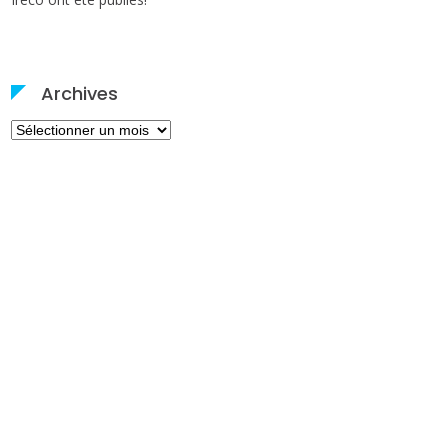
Archives
Archives