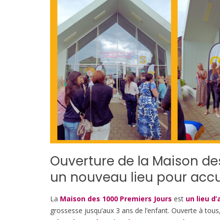
Ouverture de la Maison des
un nouveau lieu pour accue
La
Maison des 1000 Premiers Jours
est
un lieu 
grossesse jusqu’aux 3 ans de l’enfant. Ouverte à tous