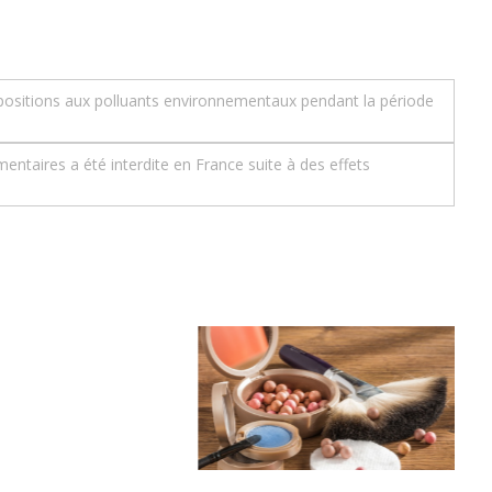
positions aux polluants environnementaux pendant la période
ntaires a été interdite en France suite à des effets