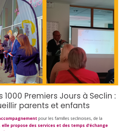
 1000 Premiers Jours à Seclin :
illir parents et enfants
d’accompagnement
pour les familles seclinoises, de la
,
elle propose des services et des temps d’échange