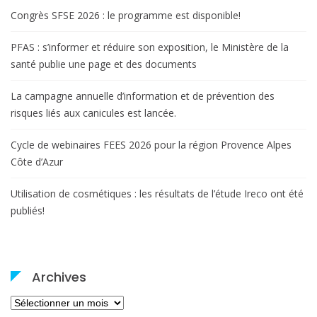
Congrès SFSE 2026 : le programme est disponible!
PFAS : s’informer et réduire son exposition, le Ministère de la
santé publie une page et des documents
La campagne annuelle d’information et de prévention des
risques liés aux canicules est lancée.
Cycle de webinaires FEES 2026 pour la région Provence Alpes
Côte d’Azur
Utilisation de cosmétiques : les résultats de l’étude Ireco ont été
publiés!
Archives
Archives