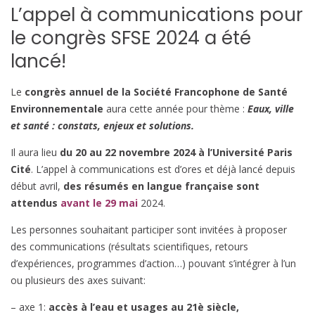
L’appel à communications pour
le congrès SFSE 2024 a été
lancé!
Le
congrès annuel de la Société Francophone de Santé
Environnementale
aura cette année pour thème :
Eaux, ville
et santé : constats, enjeux et solutions.
Il aura lieu
du 20 au 22 novembre 2024 à l’Université Paris
Cité
. L’appel à communications est d’ores et déjà lancé depuis
début avril,
des résumés en langue française sont
attendus
avant le 29 mai
2024.
Les personnes souhaitant participer sont invitées à proposer
des communications (résultats scientifiques, retours
d’expériences, programmes d’action…) pouvant s’intégrer à l’un
ou plusieurs des axes suivant:
– axe 1:
accès à l’eau et usages au 21è siècle,