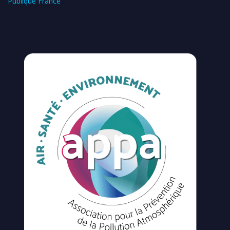
Publique France