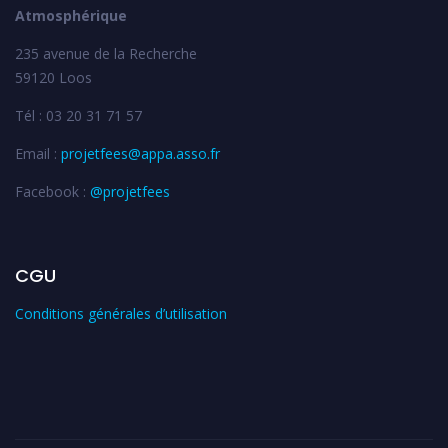
Atmosphérique
235 avenue de la Recherche
59120 Loos
Tél : 03 20 31 71 57
Email :
projetfees@appa.asso.fr
Facebook :
@projetfees
CGU
Conditions générales d’utilisation