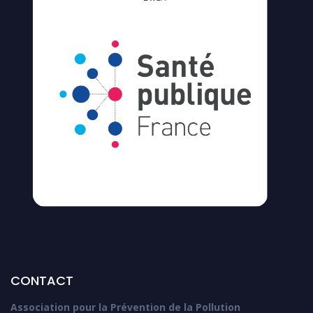
CONTACT
Association pour la Prévention de la Pollution