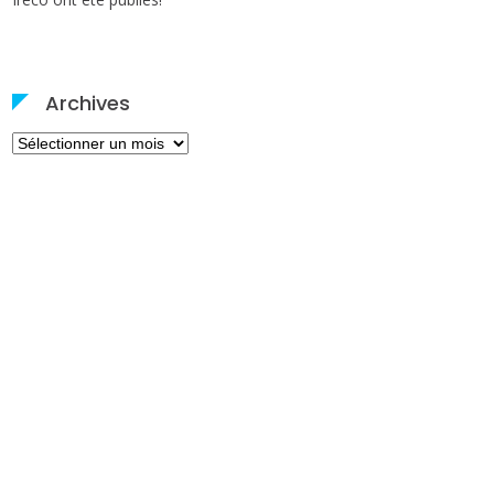
Archives
Archives