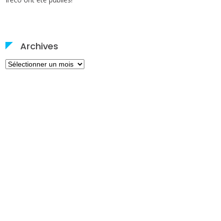
Archives
Archives