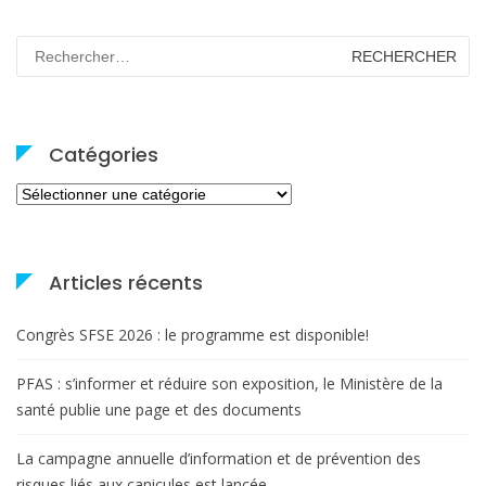
Rechercher :
Catégories
Catégories
Articles récents
Congrès SFSE 2026 : le programme est disponible!
PFAS : s’informer et réduire son exposition, le Ministère de la
santé publie une page et des documents
La campagne annuelle d’information et de prévention des
risques liés aux canicules est lancée.