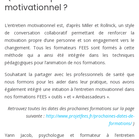
motivationnel ?
L’entretien motivationnel est, d’après Miller et Rollnick, un style
de conversation collaboratif permettant de renforcer la
motivation propre d’une personne et son engagement vers le
changement. Tous les formateurs FEES sont formés à cette
méthode qui a ainsi été intégrée dans les techniques
pédagogiques pour l’animation de nos formations.
Souhaitant la partager avec les professionnels de santé que
nous formons pour les aider dans leur pratique, nous avons
également intégré une initiation à l’entretien motivationnel dans
nos formations FEES « outils » et « Ambassadeurs ».
Retrouvez toutes les dates des prochaines formations sur la page
suivante :
http://www.projetfees.fr/prochaines-dates-de-
formations/
)
Yann Jacob, psychologue et formateur à l’entretien