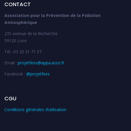
CONTACT
Association pour la Prévention de la Pollution
Atmosphérique
235 avenue de la Recherche
59120 Loos
Tél : 03 20 31 71 57
Email :
projetfees@appa.asso.fr
Facebook :
@projetfees
CGU
Conditions générales d’utilisation