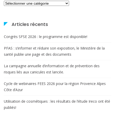
Catégories
Articles récents
Congrès SFSE 2026 : le programme est disponible!
PFAS : s’informer et réduire son exposition, le Ministère de la
santé publie une page et des documents
La campagne annuelle d’information et de prévention des
risques liés aux canicules est lancée.
Cycle de webinaires FEES 2026 pour la région Provence Alpes
Côte d’Azur
Utilisation de cosmétiques : les résultats de l’étude Ireco ont été
publiés!