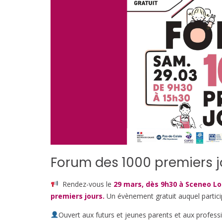
Forum des 1000 premiers 
Rendez-vous le
29 mars, dès 9h30 à Sceneo 
premiers jours.
Un évènement gratuit auquel particip
Ouvert aux futurs et jeunes parents et aux profess