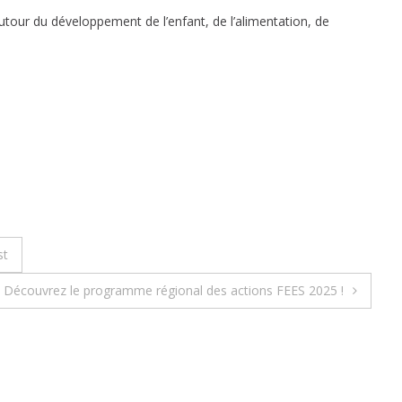
tour du développement de l’enfant, de l’alimentation, de
st
Découvrez le programme régional des actions FEES 2025 !