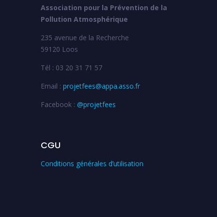
Association pour la Prévention de la
Pollution Atmosphérique
235 avenue de la Recherche
59120 Loos
Tél : 03 20 31 71 57
Email :
projetfees@appa.asso.fr
Facebook :
@projetfees
CGU
Conditions générales d’utilisation