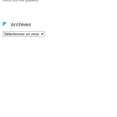
Archives
Archives