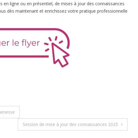
ons en ligne ou en présentiel, de mises à jour des connaissances
us dès maintenant et enrichissez votre pratique professionnelle
uenesse
Session de mise à jour des connaissances 2025