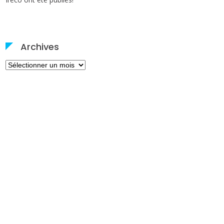
Archives
Archives