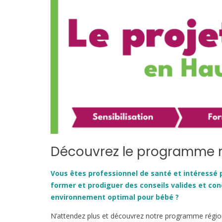
Découvrez le programme ré
Vous êtes professionnel de santé et intéressé 
former et prodiguer des conseils valides et con
environnement optimal pour bébé ?
N’attendez plus et découvrez notre programme région