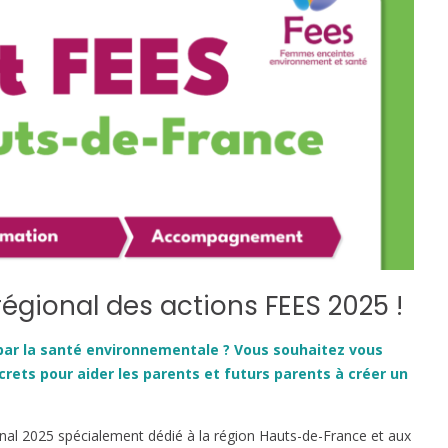
gional des actions FEES 2025 !
par la santé environnementale ? Vous souhaitez vous
crets pour aider les parents et futurs parents à créer un
al 2025 spécialement dédié à la région Hauts-de-France et aux