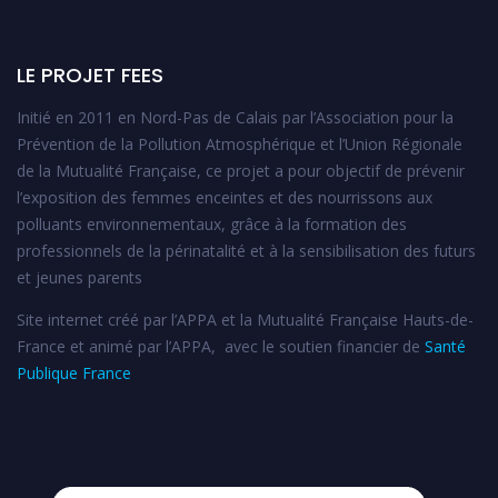
LE PROJET FEES
Initié en 2011 en Nord-Pas de Calais par l’Association pour la
Prévention de la Pollution Atmosphérique et l’Union Régionale
de la Mutualité Française, ce projet a pour objectif de prévenir
l’exposition des femmes enceintes et des nourrissons aux
polluants environnementaux, grâce à la formation des
professionnels de la périnatalité et à la sensibilisation des futurs
et jeunes parents
Site internet créé par l’APPA et la Mutualité Française Hauts-de-
France et animé par l’APPA, avec le soutien financier de
Santé
Publique France