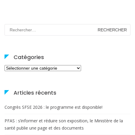
Rechercher :
Catégories
Catégories
Articles récents
Congrès SFSE 2026 : le programme est disponible!
PFAS : s’informer et réduire son exposition, le Ministère de la
santé publie une page et des documents