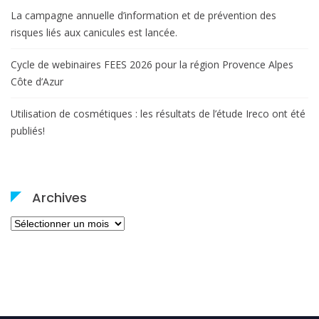
La campagne annuelle d’information et de prévention des
risques liés aux canicules est lancée.
Cycle de webinaires FEES 2026 pour la région Provence Alpes
Côte d’Azur
Utilisation de cosmétiques : les résultats de l’étude Ireco ont été
publiés!
Archives
Archives