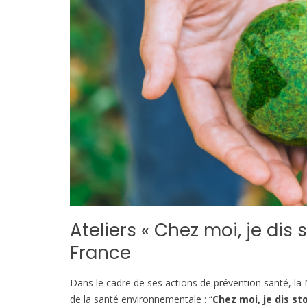
Ateliers « Chez moi, je dis 
France
Dans le cadre de ses actions de prévention santé, la 
de la santé environnementale : “
Chez moi, je dis s