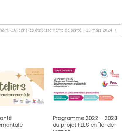
naire QAI dans les établissements de santé | 28 mars 2024
Santé
Programme 2022 – 2023
ementale
du projet FEES en Île-de-