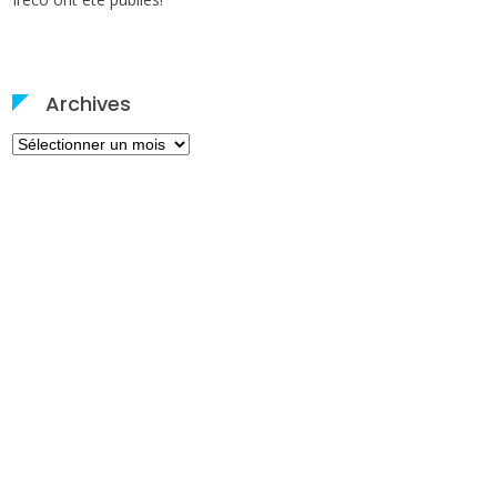
Archives
Archives