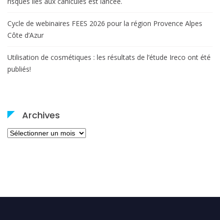
risques liés aux canicules est lancée.
Cycle de webinaires FEES 2026 pour la région Provence Alpes
Côte d’Azur
Utilisation de cosmétiques : les résultats de l’étude Ireco ont été
publiés!
Archives
Archives