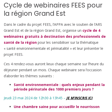
Cycle de webinaires FEES pour
la région Grand Est
Dans le cadre du projet FEES, l’APPA avec le soutien de l’ARS
Grand Est et de la région Grand Est, organise un
cycle de 4
webinaires gratuits à destination des professionnels de
santé de la région
pour les sensibiliser sur la thématique
« santé environnementale et périnatalité » et leur présenter le
projet FEES.
Ces 4 rendez-vous auront lieux chaque semaine sur l’heure du
déjeuner pendant un mois. Chaque webinaire sera l’occasion
d’aborder les thèmes suivants :
Santé environnementale : quels enjeux pendant la
période périnatale des 1000 premiers jours ?
Jeudi 23 mai 2024 de 12h30 à 13h45 –
J
E M’INSCRIS ICI
Une chambre saine pour accueillir le nourrisson