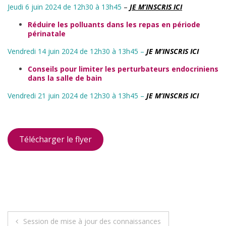
Jeudi 6 juin 2024 de 12h30 à 13h45
–
JE M’INSCRIS ICI
Réduire les polluants dans les repas en période
périnatale
Vendredi 14 juin 2024 de 12h30 à 13h45 –
JE M’INSCRIS ICI
Conseils pour limiter les perturbateurs endocriniens
dans la salle de bain
Vendredi 21 juin 2024 de 12h30 à 13h45 –
JE M’INSCRIS ICI
Télécharger le flyer
Navigation
Session de mise à jour des connaissances