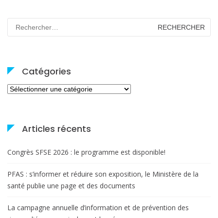
Rechercher :
Catégories
Catégories
Articles récents
Congrès SFSE 2026 : le programme est disponible!
PFAS : s’informer et réduire son exposition, le Ministère de la
santé publie une page et des documents
La campagne annuelle d’information et de prévention des