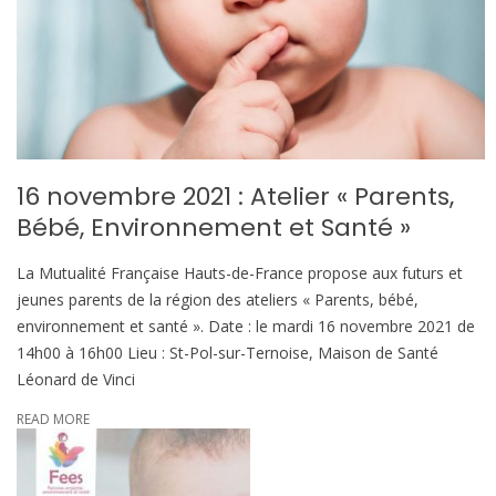
16 novembre 2021 : Atelier « Parents,
Bébé, Environnement et Santé »
La Mutualité Française Hauts-de-France propose aux futurs et
jeunes parents de la région des ateliers « Parents, bébé,
environnement et santé ». Date : le mardi 16 novembre 2021 de
14h00 à 16h00 Lieu : St-Pol-sur-Ternoise, Maison de Santé
Léonard de Vinci
READ MORE