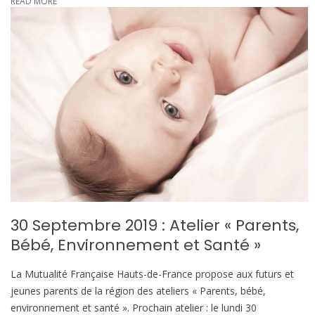
READ MORE
30 Septembre 2019 : Atelier « Parents,
Bébé, Environnement et Santé »
La Mutualité Française Hauts-de-France propose aux futurs et
jeunes parents de la région des ateliers « Parents, bébé,
environnement et santé ». Prochain atelier : le lundi 30