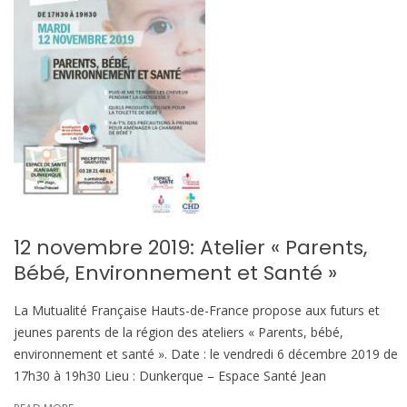
12 novembre 2019: Atelier « Parents,
Bébé, Environnement et Santé »
La Mutualité Française Hauts-de-France propose aux futurs et
jeunes parents de la région des ateliers « Parents, bébé,
environnement et santé ». Date : le vendredi 6 décembre 2019 de
17h30 à 19h30 Lieu : Dunkerque – Espace Santé Jean