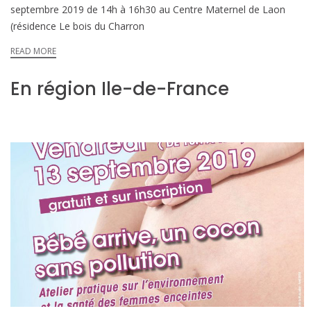
septembre 2019 de 14h à 16h30 au Centre Maternel de Laon
(résidence Le bois du Charron
READ MORE
En région Ile-de-France