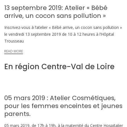
13 septembre 2019: Atelier « Bébé
arrive, un cocon sans pollution »
Inscrivez-vous à l’atelier « Bébé arrive, un cocon sans pollution »
le vendredi 13 septembre 2019 de 10 à 12 heures à l’Hôpital
Trousseau
READ MORE
En région Centre-Val de Loire
05 mars 2019 : Atelier Cosmétiques,
pour les femmes enceintes et jeunes
parents.
05 mars 2019, de 17h à 19h, à la maternité du Centre Hospitalier