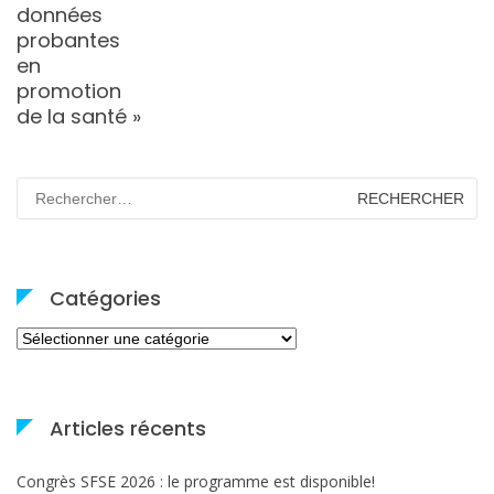
données
probantes
en
promotion
de la santé »
Rechercher :
Catégories
Catégories
Articles récents
Congrès SFSE 2026 : le programme est disponible!