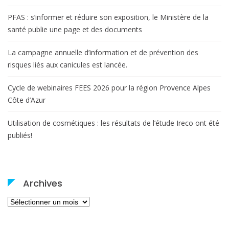
PFAS : s’informer et réduire son exposition, le Ministère de la
santé publie une page et des documents
La campagne annuelle d’information et de prévention des
risques liés aux canicules est lancée.
Cycle de webinaires FEES 2026 pour la région Provence Alpes
Côte d’Azur
Utilisation de cosmétiques : les résultats de l’étude Ireco ont été
publiés!
Archives
Archives