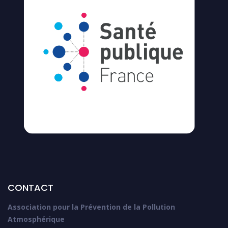
CONTACT
Association pour la Prévention de la Pollution
Atmosphérique