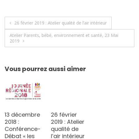
Navigation
26 février 2019 : Atelier qualité de l’air intérieur
de
Atelier Parents, bébé, environnement et santé, 23 Mai
2019
l’article
Vous pourrez aussi aimer
13 décembre
26 février
2018 :
2019 : Atelier
Conférence-
qualité de
Débat « les
l’air intérieur