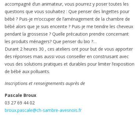
accompagné d’un animateur, vous pourrez y poser toutes les
questions que vous souhaitez : Que penser des lingettes pour
bébé ? Puis-je m’occuper de l’aménagement de la chambre de
bébé alors que je suis enceinte ? Puis-je me teindre les cheveux
pendant la grossesse ? Quelle précaution prendre concernant
les produits ménagers? Que penser du bio ?…
Durant 2 heures 30 , ces ateliers ont pour but de vous apporter
des réponses mais aussi vous conseiller en construisant avec
vous des solutions pratiques et durables pour limiter l’exposition
de bébé aux polluants.
Inscriptions et renseignements auprès de
Pascale Broux
03 27 69 44 02
broux.pascale@ch-sambre-avesnois.fr