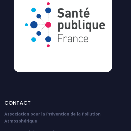
CONTACT
Association pour la Prévention de la Pollution
Atmosphérique