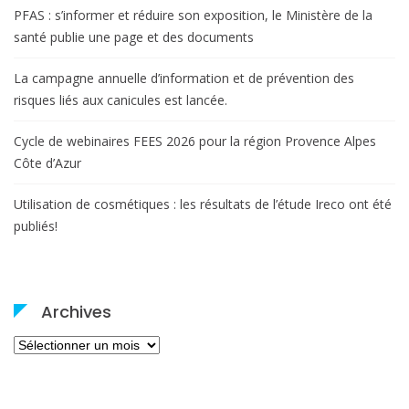
PFAS : s’informer et réduire son exposition, le Ministère de la
santé publie une page et des documents
La campagne annuelle d’information et de prévention des
risques liés aux canicules est lancée.
Cycle de webinaires FEES 2026 pour la région Provence Alpes
Côte d’Azur
Utilisation de cosmétiques : les résultats de l’étude Ireco ont été
publiés!
Archives
Archives