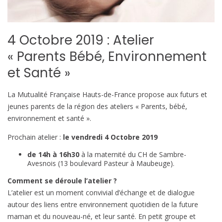
4 Octobre 2019 : Atelier
« Parents Bébé, Environnement
et Santé »
La Mutualité Française Hauts-de-France propose aux futurs et
jeunes parents de la région des ateliers « Parents, bébé,
environnement et santé ».
Prochain atelier :
le vendredi 4 Octobre 2019
de 14h à 16h30
à la maternité du CH de Sambre-
Avesnois (13 boulevard Pasteur à Maubeuge).
Comment se déroule l’atelier ?
L’atelier est un moment convivial d’échange et de dialogue
autour des liens entre environnement quotidien de la future
maman et du nouveau-né, et leur santé. En petit groupe et