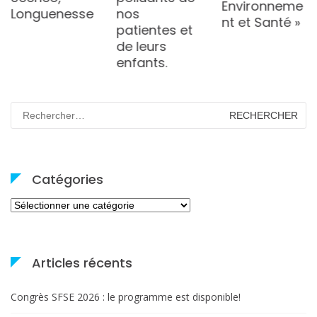
Environneme
Longuenesse
nos
nt et Santé »
patientes et
de leurs
enfants.
Rechercher :
Catégories
Catégories
Articles récents
Congrès SFSE 2026 : le programme est disponible!