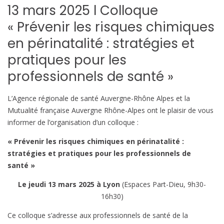
13 mars 2025 l Colloque
« Prévenir les risques chimiques
en périnatalité : stratégies et
pratiques pour les
professionnels de santé »
L’Agence régionale de santé Auvergne-Rhône Alpes et la
Mutualité française Auvergne Rhône-Alpes ont le plaisir de vous
informer de l’organisation d’un colloque :
« Prévenir les risques chimiques en périnatalité :
stratégies et pratiques pour les professionnels de
santé »
Le jeudi 13 mars 2025 à Lyon
(Espaces Part-Dieu, 9h30-
16h30)
Ce colloque s’adresse aux professionnels de santé de la