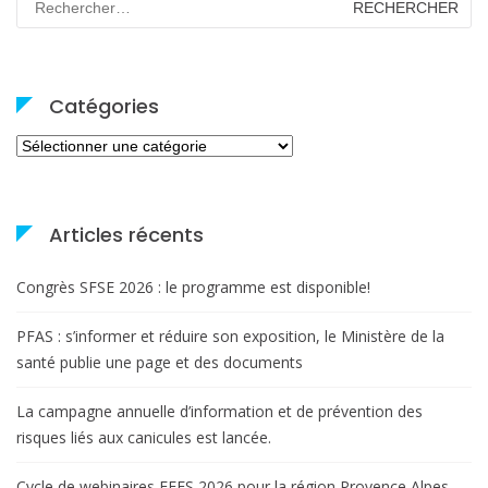
Catégories
Catégories
Articles récents
Congrès SFSE 2026 : le programme est disponible!
PFAS : s’informer et réduire son exposition, le Ministère de la
santé publie une page et des documents
La campagne annuelle d’information et de prévention des
risques liés aux canicules est lancée.
Cycle de webinaires FEES 2026 pour la région Provence Alpes