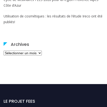
Côte d’Azur
Utilisation de cosmétiques : les résultats de l’étude Ireco ont été
publiés!
Archives
Archives
LE PROJET FEES