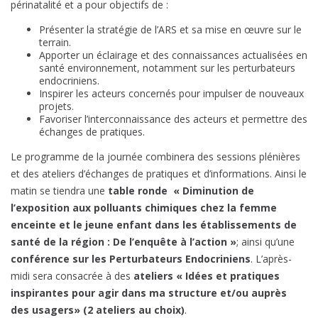
périnatalité et a pour objectifs de :
Présenter la stratégie de l’ARS et sa mise en œuvre sur le
terrain.
Apporter un éclairage et des connaissances actualisées en
santé environnement, notamment sur les perturbateurs
endocriniens.
Inspirer les acteurs concernés pour impulser de nouveaux
projets.
Favoriser l’interconnaissance des acteurs et permettre des
échanges de pratiques.
Le programme de la journée combinera des sessions plénières
et des ateliers d’échanges de pratiques et d’informations. Ainsi le
matin se tiendra une
table ronde
« Diminution de
l’exposition aux polluants chimiques chez la femme
enceinte et le jeune enfant dans les établissements de
santé de la région : De l’enquête à l’action »
; ainsi qu’une
conférence sur les Perturbateurs Endocriniens
. L’après-
midi sera consacrée à des
ateliers « Idées et pratiques
inspirantes pour agir dans ma structure et/ou auprès
des usagers» (2 ateliers au choix)
.