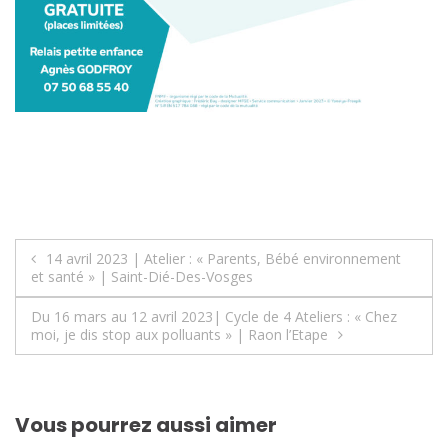
Navigation
14 avril 2023 | Atelier : « Parents, Bébé environnement
et santé » | Saint-Dié-Des-Vosges
de
Du 16 mars au 12 avril 2023| Cycle de 4 Ateliers : « Chez
l’article
moi, je dis stop aux polluants » | Raon l’Etape
Vous pourrez aussi aimer