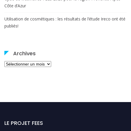
Côte d’Azur
Utilisation de cosmétiques : les résultats de l’étude Ireco ont été
publiés!
Archives
Archives
LE PROJET FEES