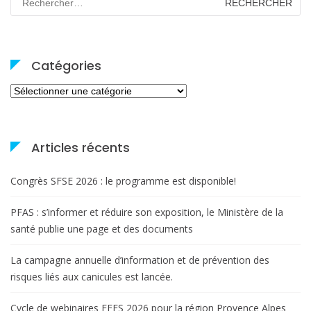
Catégories
Catégories
Articles récents
Congrès SFSE 2026 : le programme est disponible!
PFAS : s’informer et réduire son exposition, le Ministère de la
santé publie une page et des documents
La campagne annuelle d’information et de prévention des
risques liés aux canicules est lancée.
Cycle de webinaires FEES 2026 pour la région Provence Alpes