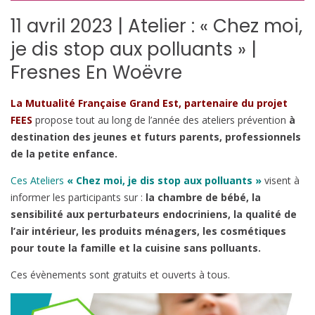
11 avril 2023 | Atelier : « Chez moi,
je dis stop aux polluants » |
Fresnes En Woëvre
La Mutualité Française Grand Est, partenaire du projet
FEES
propose tout au long de l’année des ateliers prévention
à
destination des jeunes et futurs parents, professionnels
de la petite enfance.
Ces Ateliers
« Chez moi, je dis stop aux polluants »
visent à
informer les participants sur :
la chambre de bébé, la
sensibilité aux perturbateurs endocriniens, la qualité de
l’air intérieur, les produits ménagers, les cosmétiques
pour toute la famille et la cuisine sans polluants.
Ces évènements sont gratuits et ouverts à tous.