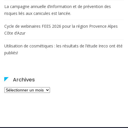
La campagne annuelle d’information et de prévention des
risques liés aux canicules est lancée.
Cycle de webinaires FEES 2026 pour la région Provence Alpes
Côte d’Azur
Utilisation de cosmétiques : les résultats de l’étude Ireco ont été
publiés!
Archives
Archives