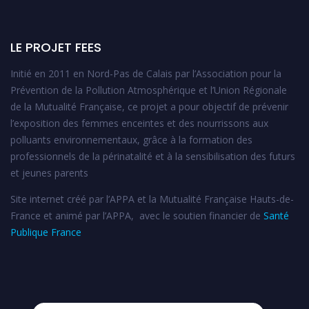
LE PROJET FEES
Initié en 2011 en Nord-Pas de Calais par l’Association pour la
Prévention de la Pollution Atmosphérique et l’Union Régionale
de la Mutualité Française, ce projet a pour objectif de prévenir
l’exposition des femmes enceintes et des nourrissons aux
polluants environnementaux, grâce à la formation des
professionnels de la périnatalité et à la sensibilisation des futurs
et jeunes parents
Site internet créé par l’APPA et la Mutualité Française Hauts-de-
France et animé par l’APPA, avec le soutien financier de
Santé
Publique France