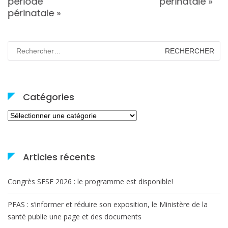
période
périnatale »
périnatale »
Rechercher :
Catégories
Catégories
Articles récents
Congrès SFSE 2026 : le programme est disponible!
PFAS : s’informer et réduire son exposition, le Ministère de la
santé publie une page et des documents