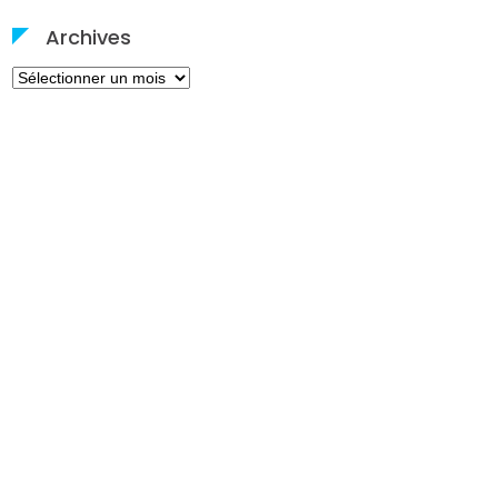
Archives
Archives