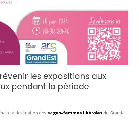
Prévenir les expositions aux
ux pendant la période
naire à destination des
sages-femmes libérales
du Grand-