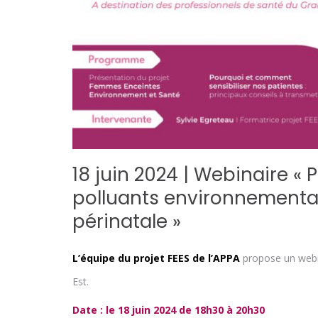
18 juin 2024 | Webinaire « 
polluants environnementa
périnatale »
L’équipe du projet FEES de l’APPA
propose un webi
Est.
Date : le 18 juin 2024 de 18h30 à 20h30