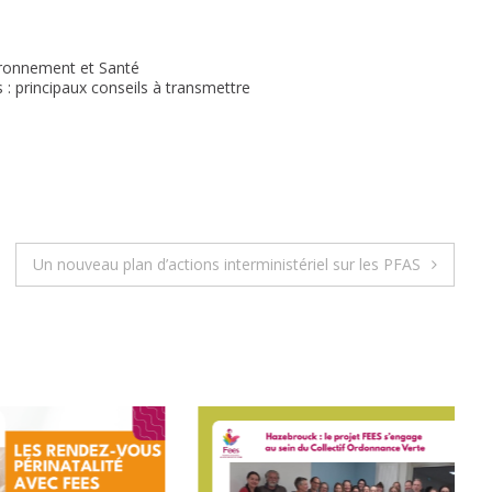
ironnement et Santé
 : principaux conseils à transmettre
Un nouveau plan d’actions interministériel sur les PFAS