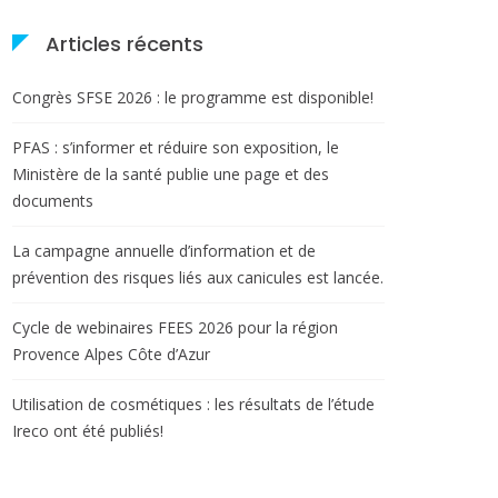
Articles récents
Congrès SFSE 2026 : le programme est disponible!
PFAS : s’informer et réduire son exposition, le
Ministère de la santé publie une page et des
documents
La campagne annuelle d’information et de
prévention des risques liés aux canicules est lancée.
Cycle de webinaires FEES 2026 pour la région
Provence Alpes Côte d’Azur
Utilisation de cosmétiques : les résultats de l’étude
Ireco ont été publiés!